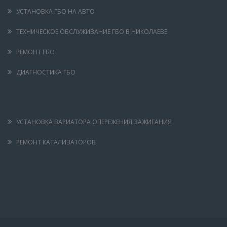
УСТАНОВКА ГБО НА АВТО
ТЕХНИЧЕСКОЕ ОБСЛУЖИВАНИЕ ГБО В НИКОЛАЕВЕ
РЕМОНТ ГБО
ДИАГНОСТИКА ГБО
УСТАНОВКА ВАРИАТОРА ОПЕРЕЖЕНИЯ ЗАЖИГАНИЯ
РЕМОНТ КАТАЛИЗАТОРОВ