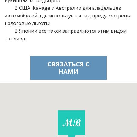
Букингемского дворца.
В США, Канаде и Австралии для владельцев
автомобилей, где используется газ, предусмотрены
налоговые льготы.
В Японии все такси заправляются этим видом
топлива.
СВЯЗАТЬСЯ С
НАМИ