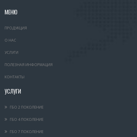
МЕНЮ
ПРОДУКЦИЯ
О НАС
УСЛУГИ
ПОЛЕЗНАЯ ИНФОРМАЦИЯ
КОНТАКТЫ
УСЛУГИ
ГБО 2 ПОКОЛЕНИЕ
ГБО 4 ПОКОЛЕНИЕ
ГБО 7 ПОКОЛЕНИЕ