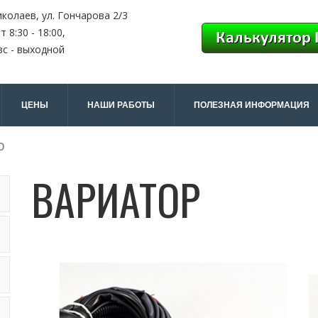
иколаев, ул. Гончарова 2/3
т 8:30 - 18:00,
вс - выходной
ЦЕНЫ
НАШИ РАБОТЫ
ПОЛЕЗНАЯ ИНФОРМАЦИЯ
р
ВАРИАТОР