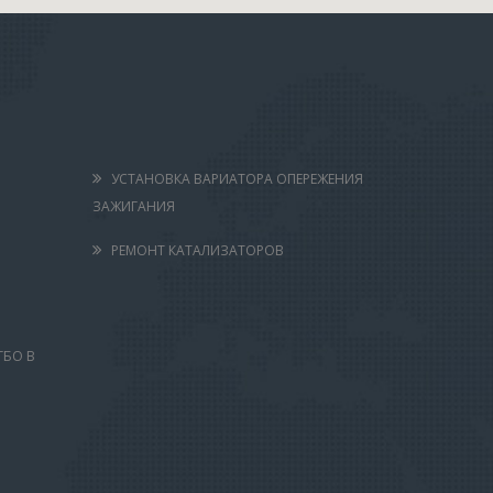
УСТАНОВКА ВАРИАТОРА ОПЕРЕЖЕНИЯ
ЗАЖИГАНИЯ
РЕМОНТ КАТАЛИЗАТОРОВ
ГБО В