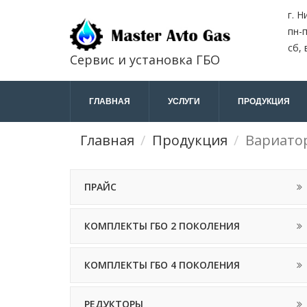
г. Н
пн-п
сб, 
Сервис и установка ГБО
ГЛАВНАЯ
УСЛУГИ
ПРОДУКЦИЯ
Главная
Продукция
Вариато
ПРАЙС
КОМПЛЕКТЫ ГБО 2 ПОКОЛЕНИЯ
КОМПЛЕКТЫ ГБО 4 ПОКОЛЕНИЯ
РЕДУКТОРЫ