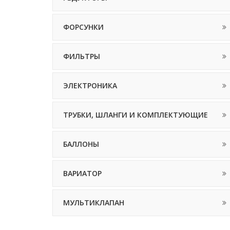
ФОРСУНКИ
ФИЛЬТРЫ
ЭЛЕКТРОНИКА
ТРУБКИ, ШЛАНГИ И КОМПЛЕКТУЮЩИЕ
БАЛЛОНЫ
ВАРИАТОР
МУЛЬТИКЛАПАН