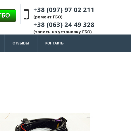
+38 (097) 97 02 211
(ремонт ГБО)
+38 (063) 24 49 328
(запись на установку ГБО)
ОТЗЫВЫ
КОНТАКТЫ