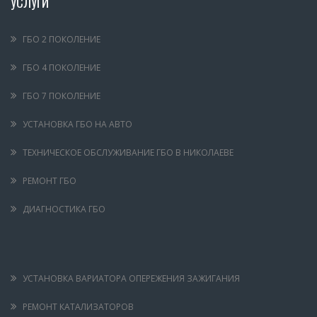
УСЛУГИ
ГБО 2 ПОКОЛЕНИЕ
ГБО 4 ПОКОЛЕНИЕ
ГБО 7 ПОКОЛЕНИЕ
УСТАНОВКА ГБО НА АВТО
ТЕХНИЧЕСКОЕ ОБСЛУЖИВАНИЕ ГБО В НИКОЛАЕВЕ
РЕМОНТ ГБО
ДИАГНОСТИКА ГБО
УСТАНОВКА ВАРИАТОРА ОПЕРЕЖЕНИЯ ЗАЖИГАНИЯ
РЕМОНТ КАТАЛИЗАТОРОВ